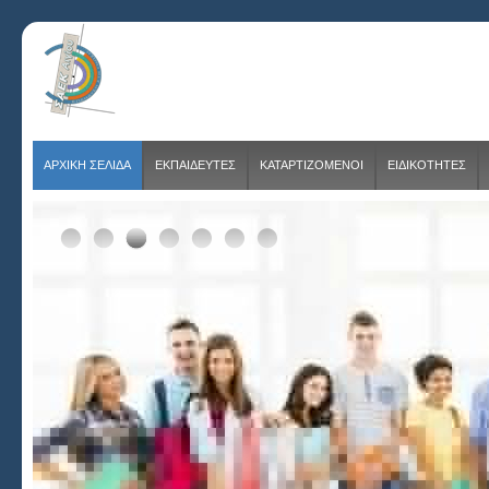
ΑΡΧΙΚΗ ΣΕΛΙΔΑ
ΕΚΠΑΙΔΕΥΤΕΣ
ΚΑΤΑΡΤΙΖΟΜΕΝΟΙ
ΕΙΔΙΚΟΤΗΤΕΣ