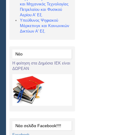
και Μηχανικός Τεχνολογίας
Πετρελαίου και Φυσικού
Αερίου Α' Εξ.
Υπεύθυνος Ψηφιακού
Μάρκετινγκ και Κοινωνικών
Δικτύων Α' Εξ.
Νέο
Η φοίτηση στα Δημόσια ΙΕΚ είναι
ΔΩΡΕΑΝ
Νέα σελίδα Facebook!!!!
Facebook