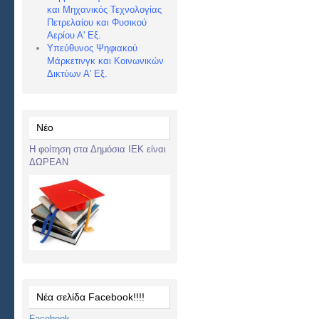
και Μηχανικός Τεχνολογίας
Πετρελαίου και Φυσικού
Αερίου Α' Εξ.
Υπεύθυνος Ψηφιακού
Μάρκετινγκ και Κοινωνικών
Δικτύων Α' Εξ.
Νέο
Η φοίτηση στα Δημόσια ΙΕΚ είναι
ΔΩΡΕΑΝ
Νέα σελίδα Facebook!!!!
Facebook