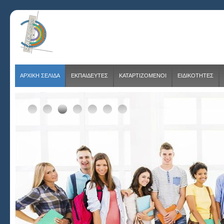
ΑΡΧΙΚΗ ΣΕΛΙΔΑ
ΕΚΠΑΙΔΕΥΤΕΣ
ΚΑΤΑΡΤΙΖΟΜΕΝΟΙ
ΕΙΔΙΚΟΤΗΤΕΣ