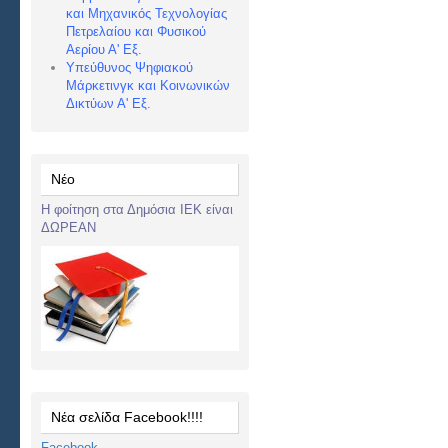
και Μηχανικός Τεχνολογίας
Πετρελαίου και Φυσικού
Αερίου Α' Εξ.
Υπεύθυνος Ψηφιακού
Μάρκετινγκ και Κοινωνικών
Δικτύων Α' Εξ.
Νέο
Η φοίτηση στα Δημόσια ΙΕΚ είναι
ΔΩΡΕΑΝ
Νέα σελίδα Facebook!!!!
Facebook