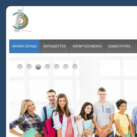
ΑΡΧΙΚΗ ΣΕΛΙΔΑ
ΕΚΠΑΙΔΕΥΤΕΣ
ΚΑΤΑΡΤΙΖΟΜΕΝΟΙ
ΕΙΔΙΚΟΤΗΤΕΣ