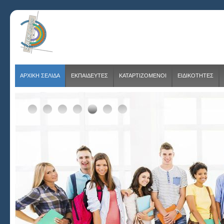
ΑΡΧΙΚΗ ΣΕΛΙΔΑ
ΕΚΠΑΙΔΕΥΤΕΣ
ΚΑΤΑΡΤΙΖΟΜΕΝΟΙ
ΕΙΔΙΚΟΤΗΤΕΣ