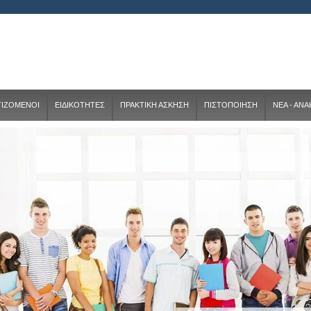
ΤΙΖΟΜΕΝΟΙ
ΕΙΔΙΚΟΤΗΤΕΣ
ΠΡΑΚΤΙΚΗ ΑΣΚΗΣΗ
ΠΙΣΤΟΠΟΙΗΣΗ
ΝΕΑ - ΑΝ