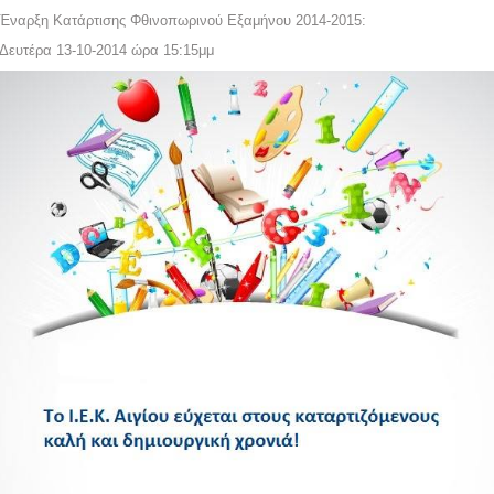
Έναρξη Κατάρτισης Φθινοπωρινού Εξαμήνου 2014-2015:
Δευτέρα 13-10-2014 ώρα 15:15μμ