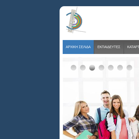
ΑΡΧΙΚΗ ΣΕΛΙΔΑ
ΕΚΠΑΙΔΕΥΤΕΣ
ΚΑΤΑΡ