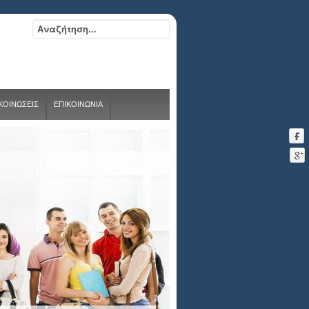
ΑΚΟΙΝΩΣΕΙΣ
ΕΠΙΚΟΙΝΩΝΙΑ