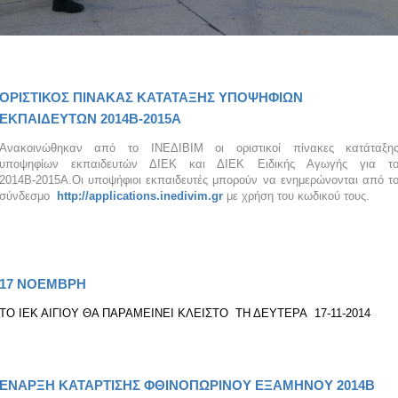
ΟΡΙΣΤΙΚΟΣ ΠΙΝΑΚΑΣ ΚΑΤΑΤΑΞΗΣ ΥΠΟΨΗΦΙΩΝ
ΕΚΠΑΙΔΕΥΤΩΝ 2014Β-2015Α
Ανακοινώθηκαν από το ΙΝΕΔΙΒΙΜ οι οριστικοί πίνακες κατάταξη
υποψηφίων εκπαιδευτών ΔΙΕΚ και ΔΙΕΚ Ειδικής Αγωγής για τ
2014Β-2015Α.Οι υποψήφιοι εκπαιδευτές μπορούν να ενημερώνονται από τ
σύνδεσμο
http://applications.inedivim.gr
με χρήση του κωδικού τους.
17 ΝΟΕΜΒΡΗ
ΤΟ ΙΕΚ ΑΙΓΙΟΥ ΘΑ ΠΑΡΑΜΕΙΝΕΙ ΚΛΕΙΣΤΟ ΤΗ ΔΕΥΤΕΡΑ 17-11-2014
ΕΝΑΡΞΗ ΚΑΤΑΡΤΙΣΗΣ ΦΘΙΝΟΠΩΡΙΝΟΥ ΕΞΑΜΗΝΟΥ 2014Β