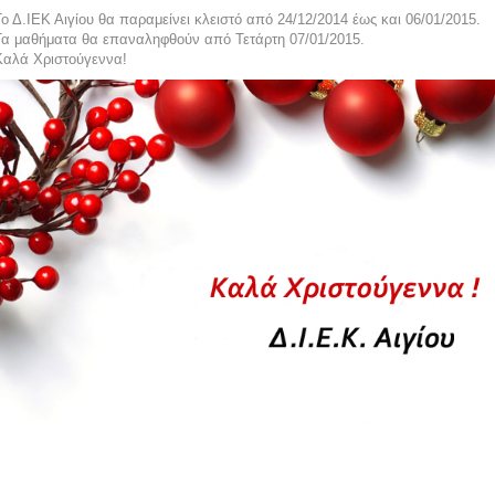
ο Δ.ΙΕΚ Αιγίου θα παραμείνει κλειστό από 24/12/2014 έως και 06/01/2015.
Τα μαθήματα θα επαναληφθούν από Τετάρτη 07/01/2015.
Καλά Χριστούγεννα!