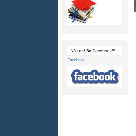
Νέα σελίδα Facebook!!!!
Facebook