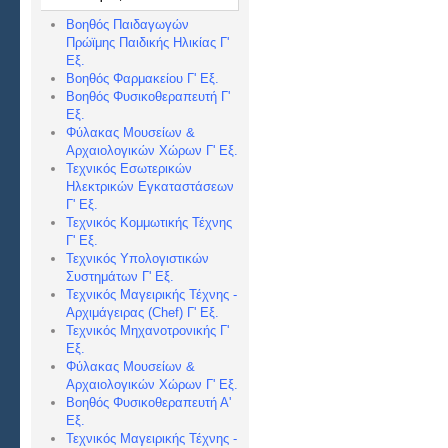
Βοηθός Παιδαγωγών
Πρώϊμης Παιδικής Ηλικίας Γ'
Εξ.
Βοηθός Φαρμακείου Γ' Εξ.
Βοηθός Φυσικοθεραπευτή Γ'
Εξ.
Φύλακας Μουσείων &
Αρχαιολογικών Χώρων Γ' Εξ.
Τεχνικός Εσωτερικών
Ηλεκτρικών Εγκαταστάσεων
Γ' Εξ.
Τεχνικός Κομμωτικής Τέχνης
Γ' Εξ.
Τεχνικός Υπολογιστικών
Συστημάτων Γ' Εξ.
Τεχνικός Μαγειρικής Τέχνης -
Αρχιμάγειρας (Chef) Γ' Εξ.
Τεχνικός Μηχανοτρονικής Γ'
Εξ.
Φύλακας Μουσείων &
Αρχαιολογικών Χώρων Γ' Εξ.
Βοηθός Φυσικοθεραπευτή Α'
Εξ.
Τεχνικός Μαγειρικής Τέχνης -