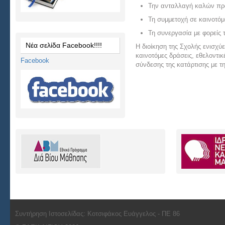
Την ανταλλαγή καλών πρ
Τη συμμετοχή σε καινοτόμ
Τη συνεργασία με φορείς 
Νέα σελίδα Facebook!!!!
Η διοίκηση της Σχολής ενισχύε
καινοτόμες δράσεις, εθελοντι
Facebook
σύνδεσης της κατάρτισης με τ
Συντήρηση Ιστοσελίδας: Κοτσιφάκος Ευάγγελος - ΠΕ 86