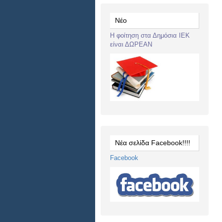
Νέο
Η φοίτηση στα Δημόσια ΙΕΚ
είναι ΔΩΡΕΑΝ
Νέα σελίδα Facebook!!!!
Facebook