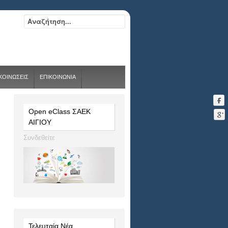
ΑΚΟΙΝΩΣΕΙΣ
ΕΠΙΚΟΙΝΩΝΙΑ
Open eClass ΣΑΕΚ
ΑΙΓΙΟΥ
Συνδεθείτε
Τελευταία Νέα