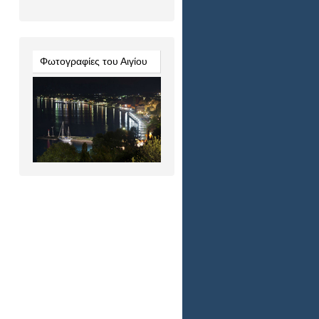
Φωτογραφίες του Αιγίου