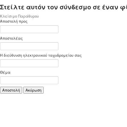
Στείλτε αυτόν τον σύνδεσμο σε έναν φ
Κλείσιμο Παράθυρου
Αποστολή προς
Αποστολέας
Η διεύθυνση ηλεκτρονικού ταχυδρομείου σας
Θέμα
Αποστολή
Ακύρωση