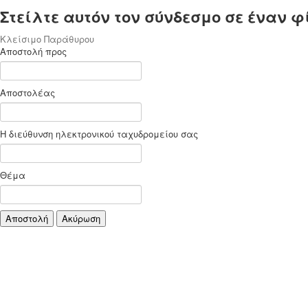
Στείλτε αυτόν τον σύνδεσμο σε έναν φ
Κλείσιμο Παράθυρου
Αποστολή προς
Αποστολέας
Η διεύθυνση ηλεκτρονικού ταχυδρομείου σας
Θέμα
Αποστολή
Ακύρωση