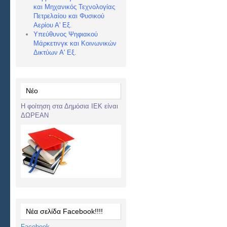
και Μηχανικός Τεχνολογίας
Πετρελαίου και Φυσικού
Αερίου Α' Εξ.
Υπεύθυνος Ψηφιακού
Μάρκετινγκ και Κοινωνικών
Δικτύων Α' Εξ.
Νέο
Η φοίτηση στα Δημόσια ΙΕΚ είναι
ΔΩΡΕΑΝ
Νέα σελίδα Facebook!!!!
Facebook