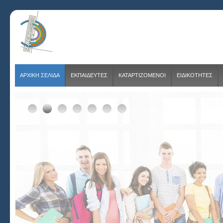
ΑΡΧΙΚΗ ΣΕΛΙΔΑ
ΕΚΠΑΙΔΕΥΤΕΣ
ΚΑΤΑΡΤΙΖΟΜΕΝΟΙ
ΕΙΔΙΚΟΤΗΤΕΣ