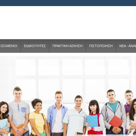
ΤΙΖΟΜΕΝΟΙ
ΕΙΔΙΚΟΤΗΤΕΣ
ΠΡΑΚΤΙΚΗ ΑΣΚΗΣΗ
ΠΙΣΤΟΠΟΙΗΣΗ
ΝΕΑ - ΑΝ