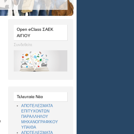
Open eClass ΣΑΕΚ
ΑΙΓΙΟΥ
Συνδεθείτε
Τελευταία Νέα
ΑΠΟΤΕΛΕΣΜΑΤΑ
ΕΠΙΤΥΧΟΝΤΩΝ
ΠΑΡΑΛΛΗΛΟΥ
α
ΜΗΧΑΝΟΓΡΑΦΙΚΟΥ
ΥΠΑΙΘΑ
ΑΠΟΤΕΛΕΣΜΑΤΑ