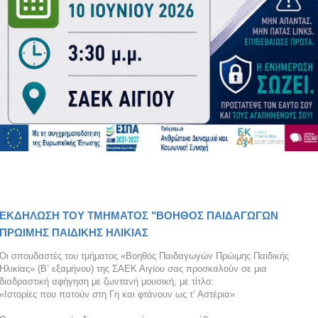
ΕΚΔΗΛΩΣΗ ΤΟΥ ΤΜΗΜΑΤΟΣ "ΒΟΗΘΟΣ ΠΑΙΔΑΓΩΓΩΝ
ΠΡΩΙΜΗΣ ΠΑΙΔΙΚΗΣ ΗΛΙΚΙΑΣ
Οι σπουδαστές του τμήματος «Βοηθός Παιδαγωγών Πρώιμης Παιδικής
Ηλικίας» (Β’ εξαμήνου) της ΣΑΕΚ Αιγίου σας προσκαλούν σε μια
διαδραστική αφήγηση με ζωντανή μουσική, με τίτλο:
«Ιστορίες που πατούν στη Γη και φτάνουν ως τ’ Αστέρια»