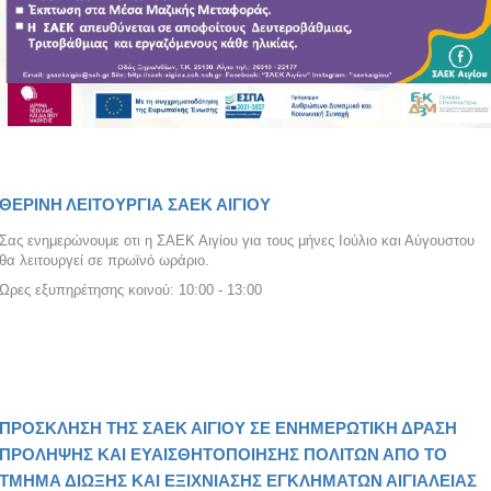
ΘΕΡΙΝΗ ΛΕΙΤΟΥΡΓΙΑ ΣΑΕΚ ΑΙΓΙΟΥ
Σας ενημερώνουμε οτι η ΣΑΕΚ Αιγίου για τους μήνες Ιούλιο και Αύγουστου
θα λειτουργεί σε πρωϊνό ωράριο.
Ώρες εξυπηρέτησης κοινού: 10:00 - 13:00
ΠΡΟΣΚΛΗΣΗ ΤΗΣ ΣΑΕΚ ΑΙΓΙΟΥ ΣΕ ΕΝΗΜΕΡΩΤΙΚΗ ΔΡΑΣΗ
ΠΡΟΛΗΨΗΣ ΚΑΙ ΕΥΑΙΣΘΗΤΟΠΟΙΗΣΗΣ ΠΟΛΙΤΩΝ ΑΠΟ ΤΟ
ΤΜΗΜΑ ΔΙΩΞΗΣ ΚΑΙ ΕΞΙΧΝΙΑΣΗΣ ΕΓΚΛΗΜΑΤΩΝ ΑΙΓΙΑΛΕΙΑΣ