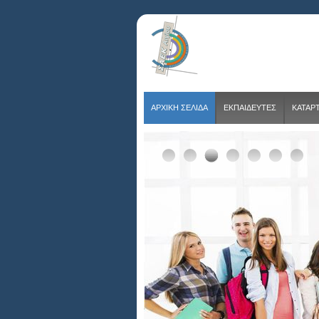
ΑΡΧΙΚΗ ΣΕΛΙΔΑ
ΕΚΠΑΙΔΕΥΤΕΣ
ΚΑΤΑΡ