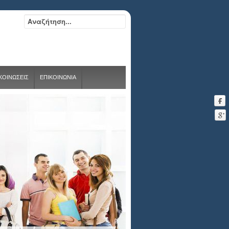
ΑΚΟΙΝΩΣΕΙΣ
ΕΠΙΚΟΙΝΩΝΙΑ