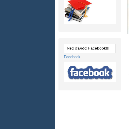
Νέα σελίδα Facebook!!!!
Facebook